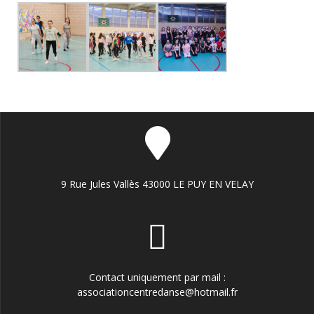
9 Rue Jules Vallès 43000 LE PUY EN VELAY
Contact uniquement par mail :
associationcentredanse@hotmail.fr