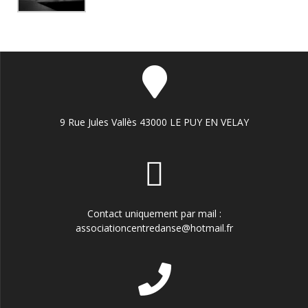
9 Rue Jules Vallès 43000 LE PUY EN VELAY
Contact uniquement par mail :
associationcentredanse@hotmail.fr