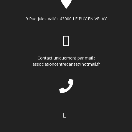
9 Rue Jules Vallès 43000 LE PUY EN VELAY
Contact uniquement par mail :
associationcentredanse@hotmail.fr